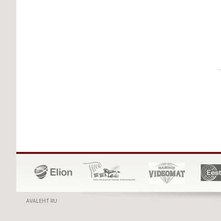
AVALEHT RU